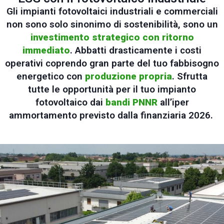
Gli impianti fotovoltaici industriali e commerciali
non sono solo sinonimo di sostenibilità, sono un
investimento strategico con ritorno
immediato
. Abbatti drasticamente i costi
operativi coprendo gran parte del tuo fabbisogno
energetico con
produzione propria
. Sfrutta
tutte le opportunità per il tuo impianto
fotovoltaico dai
bandi PNNR
all’iper
ammortamento previsto dalla finanziaria 2026.