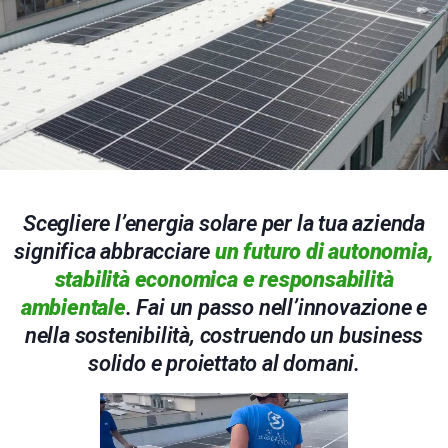
Scegliere l’energia solare per la tua azienda
significa abbracciare
un futuro di autonomia,
stabilità economica e responsabilità
ambientale
. Fai un passo nell’innovazione e
nella sostenibilità, costruendo un business
solido e proiettato al domani.