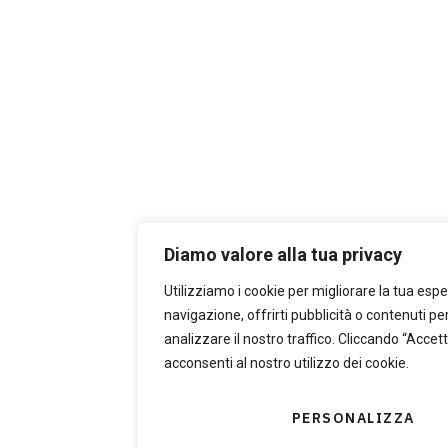
Diamo valore alla tua privacy
Utilizziamo i cookie per migliorare la tua espe
navigazione, offrirti pubblicità o contenuti pe
analizzare il nostro traffico. Cliccando “Accetta
acconsenti al nostro utilizzo dei cookie.
PERSONALIZZA