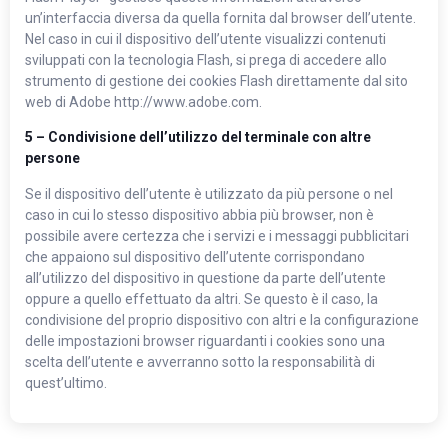
un’interfaccia diversa da quella fornita dal browser dell’utente.
Nel caso in cui il dispositivo dell’utente visualizzi contenuti
sviluppati con la tecnologia Flash, si prega di accedere allo
strumento di gestione dei cookies Flash direttamente dal sito
web di Adobe http://www.adobe.com.
5 – Condivisione dell’utilizzo del terminale con altre
persone
Se il dispositivo dell’utente è utilizzato da più persone o nel
caso in cui lo stesso dispositivo abbia più browser, non è
possibile avere certezza che i servizi e i messaggi pubblicitari
che appaiono sul dispositivo dell’utente corrispondano
all’utilizzo del dispositivo in questione da parte dell’utente
oppure a quello effettuato da altri. Se questo è il caso, la
condivisione del proprio dispositivo con altri e la configurazione
delle impostazioni browser riguardanti i cookies sono una
scelta dell’utente e avverranno sotto la responsabilità di
quest’ultimo.