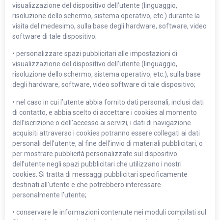
visualizzazione del dispositivo dell’utente (linguaggio,
risoluzione dello schermo, sistema operativo, etc.) durante la
visita del medesimo, sulla base degli hardware, software, video
software di tale dispositivo;
• personalizzare spazi pubblicitari alle impostazioni di
visualizzazione del dispositivo dell’utente (linguaggio,
risoluzione dello schermo, sistema operativo, etc.), sulla base
degli hardware, software, video software di tale dispositivo;
• nel caso in cui l’utente abbia fornito dati personali, inclusi dati
di contatto, e abbia scelto di accettare i cookies al momento
dell’iscrizione o dell’accesso ai servizi, i dati di navigazione
acquisiti attraverso i cookies potranno essere collegati ai dati
personali dell’utente, al fine dell’invio di materiali pubblicitari, o
per mostrare pubblicità personalizzate sul dispositivo
dell’utente negli spazi pubblicitari che utilizzano i nostri
cookies. Si tratta di messaggi pubblicitari specificamente
destinati all’utente e che potrebbero interessare
personalmente l’utente;
• conservare le informazioni contenute nei moduli compilati sul