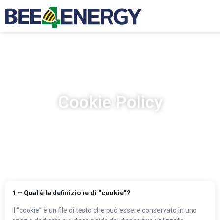
Cookie Policy
1 – Qual è la definizione di “cookie”?
Il “cookie” è un file di testo che può essere conservato in uno