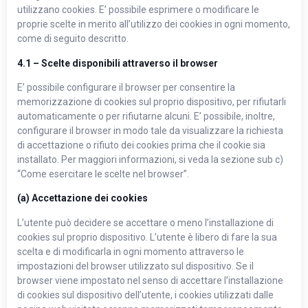
utilizzano cookies. E’ possibile esprimere o modificare le
proprie scelte in merito all’utilizzo dei cookies in ogni momento,
come di seguito descritto.
4.1 – Scelte disponibili attraverso il browser
E’ possibile configurare il browser per consentire la
memorizzazione di cookies sul proprio dispositivo, per rifiutarli
automaticamente o per rifiutarne alcuni. E’ possibile, inoltre,
configurare il browser in modo tale da visualizzare la richiesta
di accettazione o rifiuto dei cookies prima che il cookie sia
installato. Per maggiori informazioni, si veda la sezione sub c)
“Come esercitare le scelte nel browser”.
(a) Accettazione dei cookies
L’utente può decidere se accettare o meno l’installazione di
cookies sul proprio dispositivo. L’utente è libero di fare la sua
scelta e di modificarla in ogni momento attraverso le
impostazioni del browser utilizzato sul dispositivo. Se il
browser viene impostato nel senso di accettare l’installazione
di cookies sul dispositivo dell’utente, i cookies utilizzati dalle