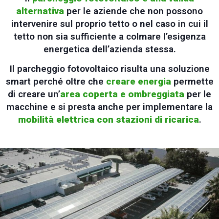
alternativa
per le aziende che non possono
intervenire sul proprio tetto o nel caso in cui il
tetto non sia sufficiente a colmare l’esigenza
energetica dell’azienda stessa.
Il parcheggio fotovoltaico risulta una soluzione
smart perché oltre che
creare energia
permette
di creare un’
area coperta e ombreggiata
per le
macchine e si presta anche per implementare la
mobilità elettrica con stazioni di ricarica
.