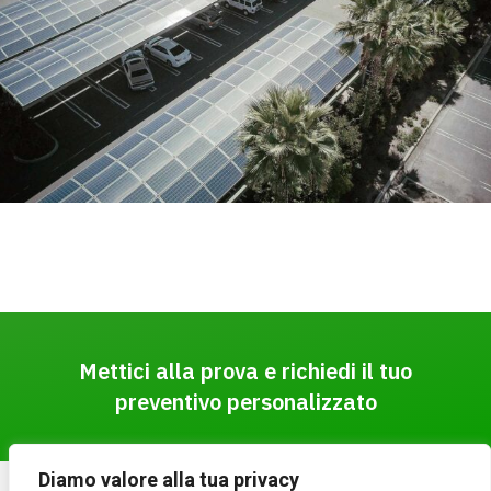
Mettici alla prova e richiedi il tuo
preventivo personalizzato
Diamo valore alla tua privacy