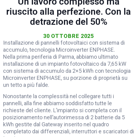
Un lavoro complesso ma
riuscito alla perfezione. Con la
detrazione del 50%
30 OTTOBRE 2025
Installazione di pannelli fotovoltaici con sistema di
accumulo, tecnologia Microinverter ENPHASE.
Nella prima periferia di Parma, abbiamo ultimato
installazione di un impianto fotovoltaico da 7,65 kW
con sistema di accumulo da 2×5 kWh con tecnologia
Microinverter ENPHASE, su porzione di proprietà su
un tetto a più falde.
Nonostante la complessità nel collegare tutti i
pannelli, alla fine abbiamo soddisfatto tutte le
richieste del cliente. L’impianto si completa con il
posizionamento nell’autorimessa di 2 batterie da 5
kWh gestite dal Gateway inserito nel quadro
completato dai differenziali, interruttori e scaricatori di