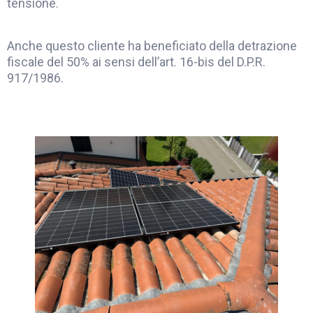
tensione.
Anche questo cliente ha beneficiato della detrazione
fiscale del 50% ai sensi dell’art. 16-bis del D.P.R.
917/1986.