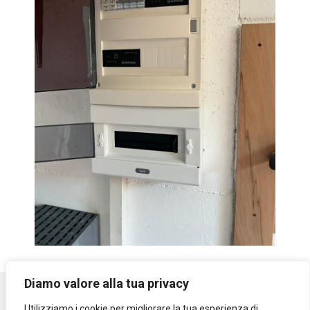
Diamo valore alla tua privacy
Utilizziamo i cookie per migliorare la tua esperienza di